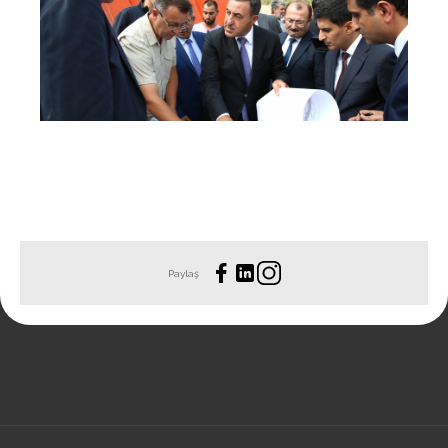
Paylaş